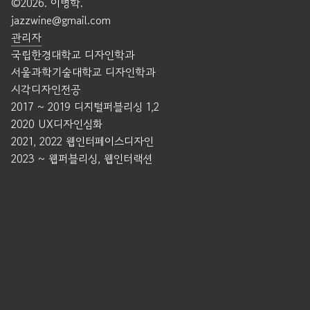
©2026. 이병학.
jazzwine@gmail.com
관리자
국립한경대학교 디자인학과
서울과학기술대학교 디자인학과
시각디자인전공
2017 ~ 2019 디지털퍼블리싱 1,2
2020 UX디자인심화
2021, 2022 웹인터페이스디자인
2023 ~ 웹퍼블리싱, 웹인터랙션