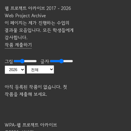
웹 프로젝트 아카이브 2017 - 2026
Web Project Archive
이 페이지는 제가 진행하는 수업의
결과물 모음입니다. 모든 학생들에게
감사합니다.
작품 제출하기
그림
글자
아직 등록된 작품이 없습니다. 첫
작품을 제출해 보세요.
WPA-웹 프로젝트 아카이브