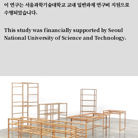
이 연구는 서울과학기술대학교 교내 일반과제 연구비 지원으로
수행되었습니다.
This study was financially supported by Seoul
National University of Science and Technology.