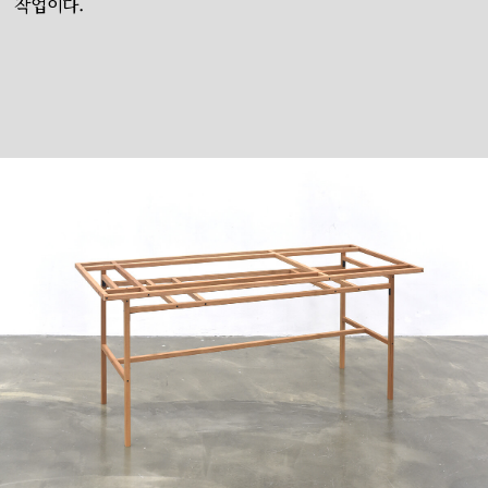
작업이다.