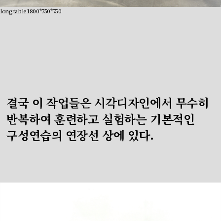
long table 1800*750*750
결국 이 작업들은 시각디자인에서 무수히
반복하여 훈련하고 실험하는 기본적인
구성연습의 연장선 상에 있다.