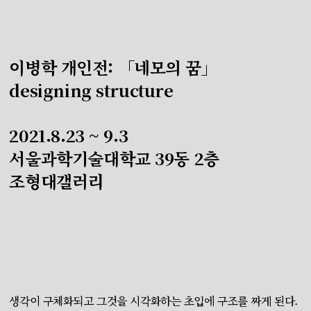
이병학 개인전: 「네모의 꿈」
designing structure
2021.8.23 ~ 9.3
서울과학기술대학교 39동 2층
조형대갤러리
생각이 구체화되고 그것을 시각화하는 초입에 구조를 짜게 된다.