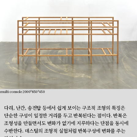
multi console 2000*850*450
다리, 난간, 송전탑 등에서 쉽게 보이는 구조적 조형의 특징은
단순한 구성이 일정한 거리를 두고 반복된다는 점이다. 반복은
조형성을 만들면서도 변화가 없기에 지루하다는 단점을 동시에
수반한다. 데스틸의 조형적 실험처럼 반복구성에 변화를 주는