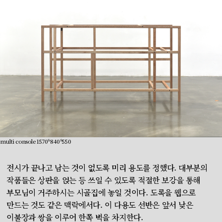
multi console 1570*840*550
전시가 끝나고 남는 것이 없도록 미리 용도를 정했다. 대부분의
작품들은 상판을 얹는 등 쓰일 수 있도록 적절한 보강을 통해
부모님이 거주하시는 시골집에 놓일 것이다. 도록을 웹으로
만드는 것도 같은 맥락에서다. 이 다용도 선반은 앞서 낮은
이불장과 쌍을 이루어 한쪽 벽을 차지한다.