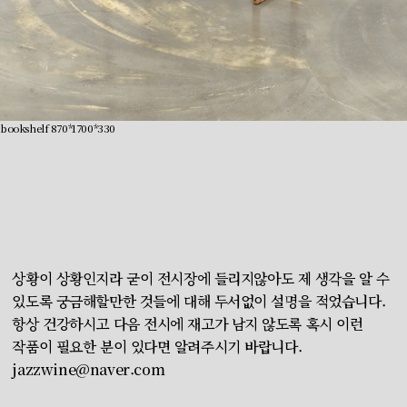
bookshelf 870*1700*330
상황이 상황인지라 굳이 전시장에 들리지않아도 제 생각을 알 수
있도록 궁금해할만한 것들에 대해 두서없이 설명을 적었습니다.
항상 건강하시고 다음 전시에 재고가 남지 않도록 혹시 이런
작품이 필요한 분이 있다면 알려주시기 바랍니다.
jazzwine@naver.com