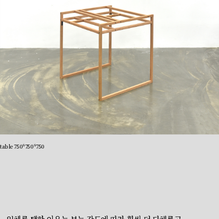
table 750*750*750