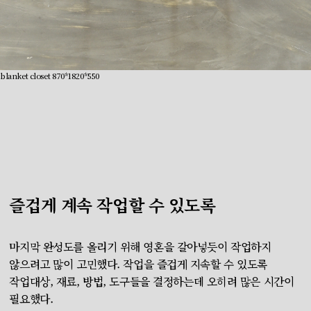
blanket closet 870*1820*550
즐겁게 계속 작업할 수 있도록
마지막 완성도를 올리기 위해 영혼을 갈아넣듯이 작업하지
않으려고 많이 고민했다. 작업을 즐겁게 지속할 수 있도록
작업대상, 재료, 방법, 도구들을 결정하는데 오히려 많은 시간이
필요했다.