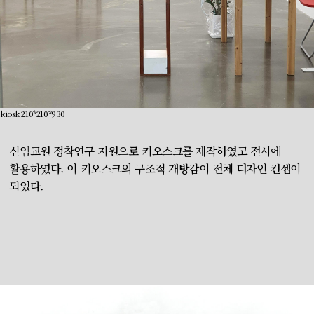
kiosk 210*210*930
신임교원 정착연구 지원으로 키오스크를 제작하였고 전시에
활용하였다. 이 키오스크의 구조적 개방감이 전체 디자인 컨셉이
되었다.