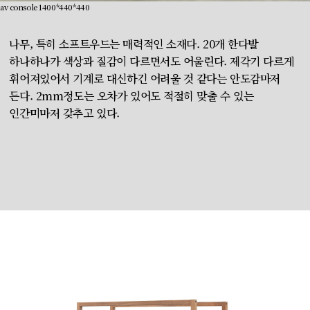
av console 1400*440*440
나무, 특히 소프트우드는 매력적인 소재다. 20개 한다발
하나하나가 색상과 질감이 다르면서도 어울린다. 제각기 다르게
휘어져있어서 기계로 대신하긴 어려울 것 같다는 안도감마저
든다. 2mm정도는 오차가 있어도 적절히 맞출 수 있는
인간미마저 갖추고 있다.