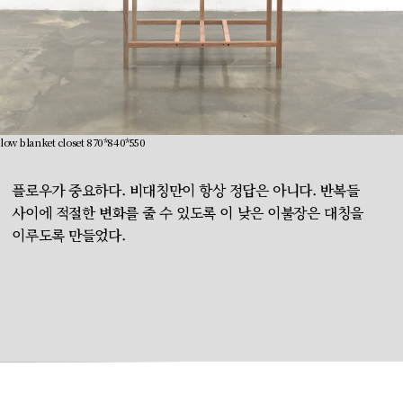
low blanket closet 870*840*550
플로우가 중요하다. 비대칭만이 항상 정답은 아니다. 반복들
사이에 적절한 변화를 줄 수 있도록 이 낮은 이불장은 대칭을
이루도록 만들었다.