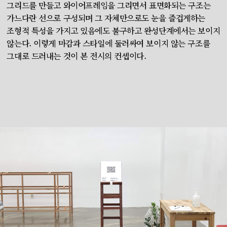
그리드를 만들고 와이어프레임을 그리면서 표면화되는 구조는
가느다란 선으로 구성되며 그 자체만으로도 눈을 즐겁게하는
조형적 특성을 가지고 있음에도 불구하고 완성단계에서는 보이지
않는다. 이렇게 마감과 스타일에 둘러싸여 보이지 않는 구조를
그대로 드러내는 것이 본 전시의 컨셉이다.